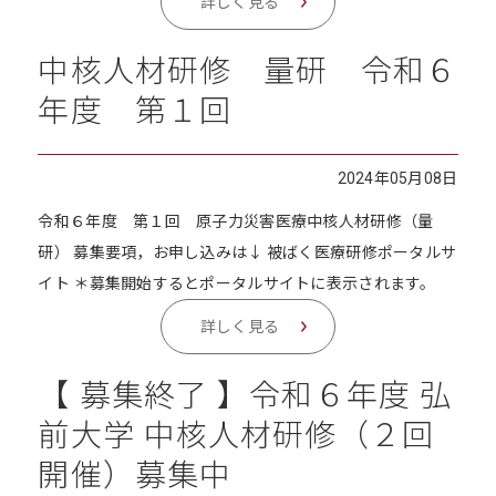
詳しく見る
中核人材研修 量研 令和６
年度 第１回
2024年05月08日
令和６年度 第１回 原子力災害医療中核人材研修（量
研） 募集要項，お申し込みは↓ 被ばく医療研修ポータルサ
イト ＊募集開始するとポータルサイトに表示されます。
詳しく見る
【 募集終了 】令和６年度 弘
前大学 中核人材研修（２回
開催）募集中