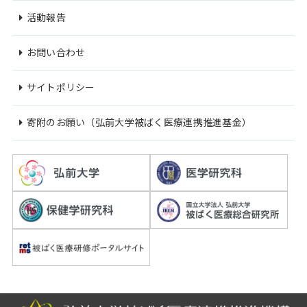
活動報告
お問い合わせ
サイトポリシー
寄附のお願い（弘前大学被ばく医療連携推進基金）