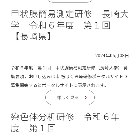
甲状腺簡易測定研修 長崎大
学 令和６年度 第１回
【長崎県】
2024年05月08日
令和６年度 第１回 甲状腺簡易測定研修（長崎大学） 募
集要項，お申し込みは↓ 被ばく医療研修ポータルサイト ＊
募集開始するとポータルサイトに表示されます。
詳しく見る
染色体分析研修 令和６年
度 第１回