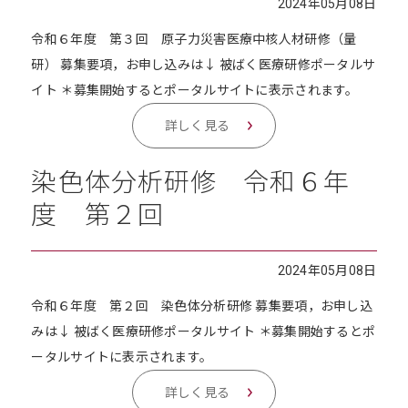
2024年05月08日
令和６年度 第３回 原子力災害医療中核人材研修（量
研） 募集要項，お申し込みは↓ 被ばく医療研修ポータルサ
イト ＊募集開始するとポータルサイトに表示されます。
詳しく見る
染色体分析研修 令和６年
度 第２回
2024年05月08日
令和６年度 第２回 染色体分析研修 募集要項，お申し込
みは↓ 被ばく医療研修ポータルサイト ＊募集開始するとポ
ータルサイトに表示されます。
詳しく見る