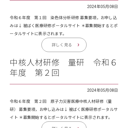
2024年05月08日
令和６年度 第１回 染色体分析研修 募集要項，お申し込
みは↓ 被ばく医療研修ポータルサイト ＊募集開始するとポ
ータルサイトに表示されます。
詳しく見る
中核人材研修 量研 令和６
年度 第２回
2024年05月08日
令和６年度 第２回 原子力災害医療中核人材研修（量
研） 募集要項，お申し込みは↓ 被ばく医療研修ポータルサ
イト ＊募集開始するとポータルサイトに表示されます。