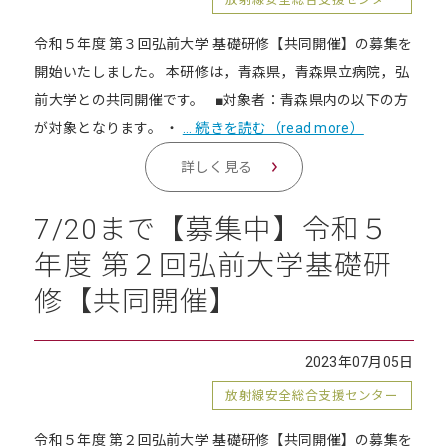
令和５年度 第３回弘前大学 基礎研修【共同開催】の募集を
開始いたしました。 本研修は，青森県，青森県立病院，弘
前大学との共同開催です。 ■対象者：青森県内の以下の方
が対象となります。 ・
… 続きを読む（read more）
詳しく見る
7/20まで【募集中】令和５
年度 第２回弘前大学基礎研
修【共同開催】
2023年07月05日
放射線安全総合支援センター
令和５年度 第２回弘前大学 基礎研修【共同開催】の募集を