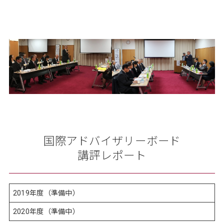
国際アドバイザリーボード
講評レポート
2019年度（準備中）
2020年度（準備中）