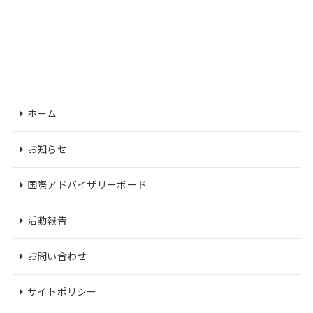
ホーム
お知らせ
国際アドバイザリーボード
活動報告
お問い合わせ
サイトポリシー