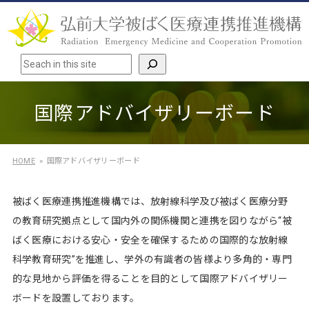
検索
国際アドバイザリーボード
HOME
国際アドバイザリーボード
被ばく医療連携推進機構では、放射線科学及び被ばく医療分野
の教育研究拠点として国内外の関係機関と連携を図りながら“被
ばく医療における安心・安全を確保するための国際的な放射線
科学教育研究”を推進し、学外の有識者の皆様より多角的・専門
的な見地から評価を得ることを目的として国際アドバイザリー
ボードを設置しております。