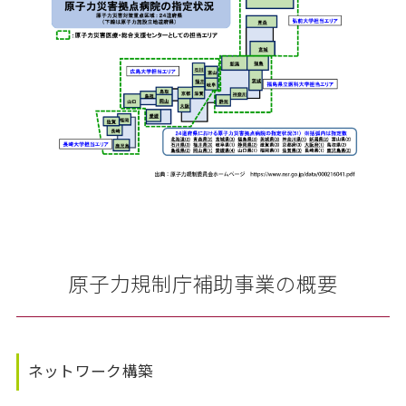
原子力規制庁補助事業の概要
ネットワーク構築