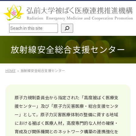
検索
放射線安全総合支援センター
HOME
放射線安全総合支援センター
原子力規制委員会から指定された「高度被ばく医療支
援センター」及び「原子力災害医療・総合支援センタ
ー」として，原子力災害医療体制の整備に資する地域
における被ばく医療人材，高度専門的な人材の確保・
育成及び関係機関とのネットワーク構築の連携強化を