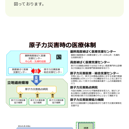
図っております。