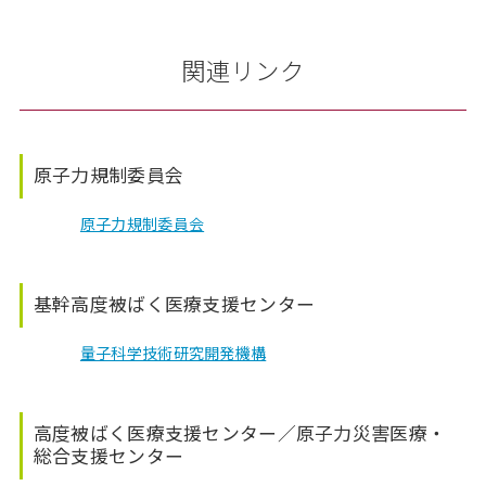
関連リンク
原子力規制委員会
原子力規制委員会
基幹高度被ばく医療支援センター
量子科学技術研究開発機構
高度被ばく医療支援センター／原子力災害医療・
総合支援センター