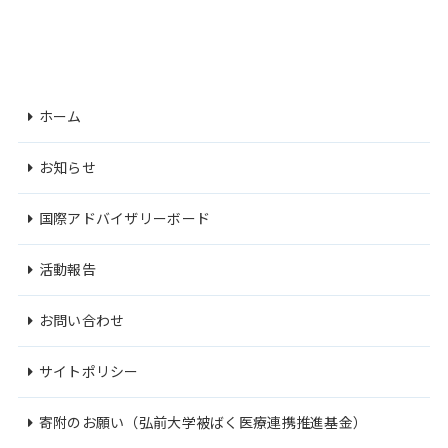
ホーム
お知らせ
国際アドバイザリーボード
活動報告
お問い合わせ
サイトポリシー
寄附のお願い（弘前大学被ばく医療連携推進基金）