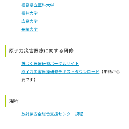
福島県立医科大学
福井大学
広島大学
長崎大学
原子力災害医療に関する研修
被ばく医療研修ポータルサイト
原子力災害医療研修テキストダウンロード
【申請が必
要です】
規程
放射線安全総合支援センター規程