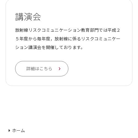
講演会
放射線リスクコミュニケーション教育部門では平成２
５年度から毎年度，放射線に係るリスクコミュニケー
ション講演会を開催しております。
詳細はこちら
ホーム