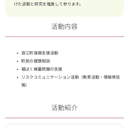
けた活動と研究を推進して参ります。
活動内容
浪江町復興支援活動
町民の健康相談
被ばく線量把握の支援
リスクコミュニケーション活動（教育活動・情報発信
等）
活動紹介