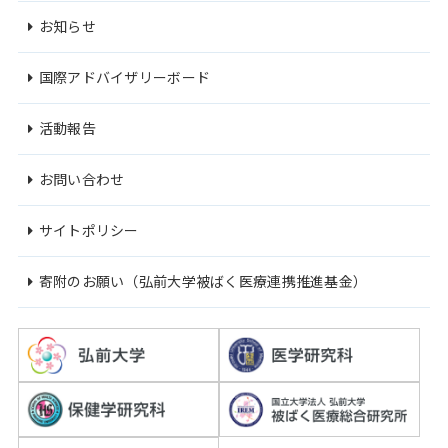
お知らせ
国際アドバイザリーボード
活動報告
お問い合わせ
サイトポリシー
寄附のお願い（弘前大学被ばく医療連携推進基金）