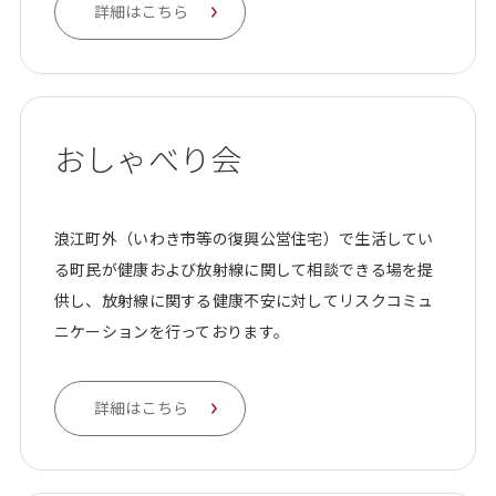
詳細はこちら
おしゃべり会
浪江町外（いわき市等の復興公営住宅）で生活してい
る町民が健康および放射線に関して相談できる場を提
供し、放射線に関する健康不安に対してリスクコミュ
ニケーションを行っております。
詳細はこちら