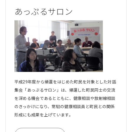
あっぷるサロン
平成29年度から帰還をはじめた町民を対象とした対話
集会「あっぷるサロン」は、帰還した町民同士の交流
を深める機会であるとともに、健康相談や放射線相談
のきっかけになり、常駐の健康相談員と町民との関係
形成にも成果を上げています。