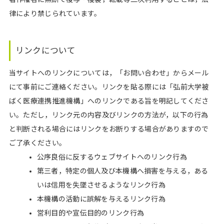
律により禁じられています。
リンクについて
当サイトへのリンクについては，「お問い合わせ」からメール
にて事前にご連絡ください。リンクを貼る際には「弘前大学被
ばく医療連携推進機構」へのリンクである旨を明記してくださ
い。ただし，リンク元の内容及びリンクの方法が，以下の行為
と判断される場合にはリンクをお断りする場合がありますので
ご了承ください。
公序良俗に反するウェブサイトへのリンク行為
第三者，特定の個人及び本機構へ損害を与える，ある
いは信用を失墜させるようなリンク行為
本機構の活動に誤解を与えるリンク行為
営利目的や宣伝目的のリンク行為