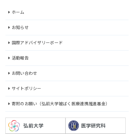
ホーム
お知らせ
国際アドバイザリーボード
活動報告
お問い合わせ
サイトポリシー
寄附のお願い（弘前大学被ばく医療連携推進基金）