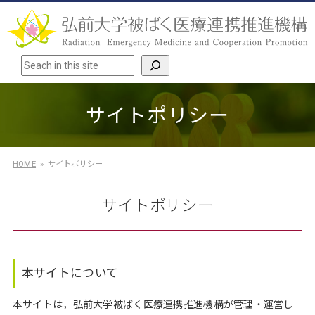
検索
サイトポリシー
HOME
サイトポリシー
サイトポリシー
本サイトについて
本サイトは，弘前大学被ばく医療連携推進機構が管理・運営し