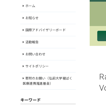
ホーム
お知らせ
国際アドバイザリーボード
活動報告
お問い合わせ
サイトポリシー
R
寄附のお願い（弘前大学被ばく
医療連携推進基金）
V
キーワード