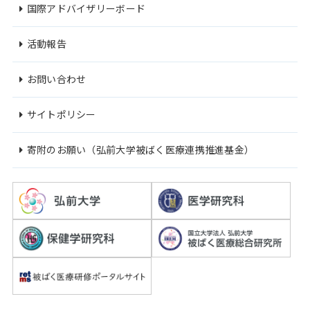
国際アドバイザリーボード
活動報告
お問い合わせ
サイトポリシー
寄附のお願い（弘前大学被ばく医療連携推進基金）