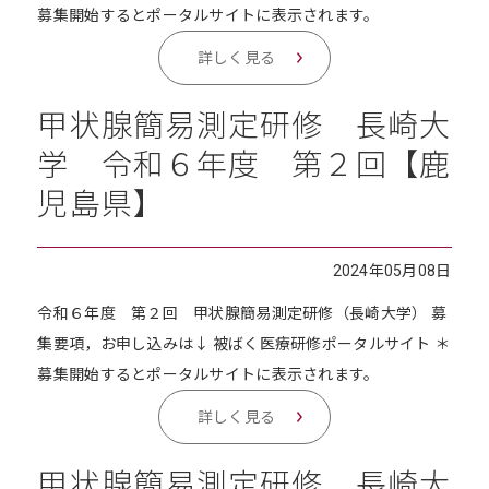
募集開始するとポータルサイトに表示されます。
詳しく見る
甲状腺簡易測定研修 長崎大
学 令和６年度 第２回【鹿
児島県】
2024年05月08日
令和６年度 第２回 甲状腺簡易測定研修（長崎大学） 募
集要項，お申し込みは↓ 被ばく医療研修ポータルサイト ＊
募集開始するとポータルサイトに表示されます。
詳しく見る
甲状腺簡易測定研修 長崎大