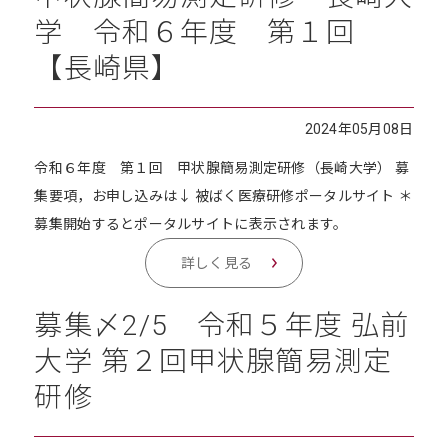
学 令和６年度 第１回
【長崎県】
2024年05月08日
令和６年度 第１回 甲状腺簡易測定研修（長崎大学） 募
集要項，お申し込みは↓ 被ばく医療研修ポータルサイト ＊
募集開始するとポータルサイトに表示されます。
詳しく見る
募集〆2/5 令和５年度 弘前
大学 第２回甲状腺簡易測定
研修