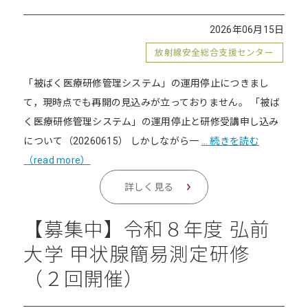
2026年06月15日
放射線安全総合支援センター
「被ばく医療研修管理システム」の運用停止につきまし
て，現時点でも再開の見込みが立っておりません。 「被ば
く医療研修管理システム」の運用停止と研修受講申し込み
について（20260615） しかしながら一
… 続きを読む
（read more）
詳しく見る
【募集中】令和８年度 弘前
大学 甲状腺簡易測定研修
（２回開催）