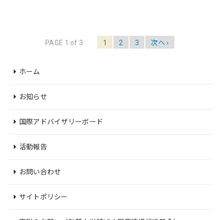
PAGE 1 of 3
1
2
3
次へ ›
ホーム
お知らせ
国際アドバイザリーボード
活動報告
お問い合わせ
サイトポリシー