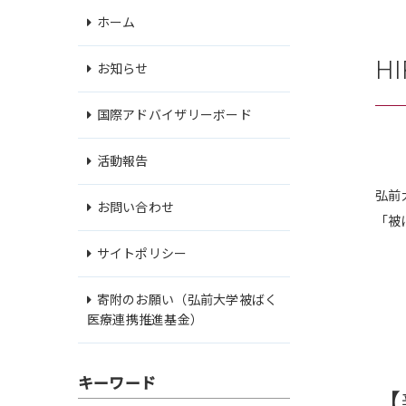
ホーム
H
お知らせ
国際アドバイザリーボード
活動報告
弘前
お問い合わせ
「被
サイトポリシー
寄附のお願い（弘前大学被ばく
医療連携推進基金）
キーワード
【