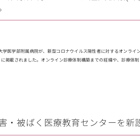
。
大学医学部附属病院が、新型コロナウイルス陽性者に対するオンライン
）に掲載されました。オンライン診療体制構築までの経緯や、診療体
害・被ばく医療教育センターを新