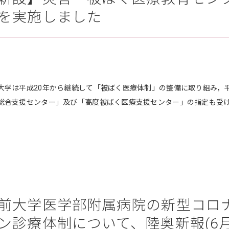
を実施しました
大学は平成20年から継続して「被ばく医療体制」の整備に取り組み，
総合支援センター」及び「高度被ばく医療支援センター」の指定も受
前大学医学部附属病院の新型コロ
ン診療体制について、陸奥新報(6