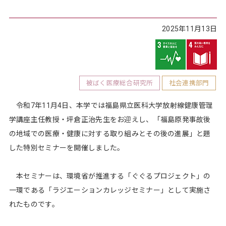
2025年11月13日
被ばく医療総合研究所
社会連携部門
令和7年11月4日、本学では福島県立医科大学放射線健康管理
学講座主任教授・坪倉正治先生をお迎えし、「福島原発事故後
の地域での医療・健康に対する取り組みとその後の進展」と題
した特別セミナーを開催しました。
本セミナーは、環境省が推進する「ぐぐるプロジェクト」の
一環である「ラジエーションカレッジセミナー」として実施さ
れたものです。