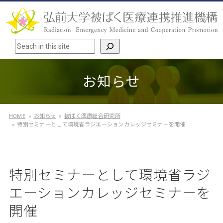
検索
お知らせ
HOME
お知らせ
被ばく医療総合研究所
特別セミナーとして環境省ラジエーションカレッジセミナーを開催
特別セミナーとして環境省ラジ
エーションカレッジセミナーを
開催