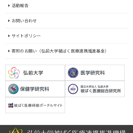
活動報告
お問い合わせ
サイトポリシー
寄附のお願い（弘前大学被ばく医療連携推進基金）