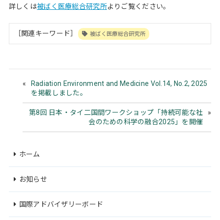
詳しくは
被ばく医療総合研究所
よりご覧ください。
［関連キーワード］
被ばく医療総合研究所
Radiation Environment and Medicine Vol.14, No.2, 2025
を掲載しました。
第8回 日本・タイ二国間ワークショップ「持続可能な社
会のための科学の融合2025」を開催
ホーム
お知らせ
国際アドバイザリーボード