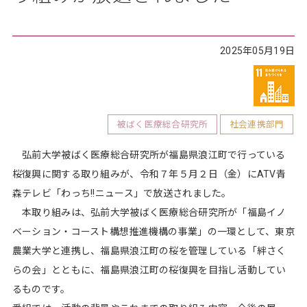
2025年05月19日
被ばく医療総合研究所
社会連携部門
弘前大学被ばく医療総合研究所が福島県浪江町で行っている
桜復興に関する取り組みが、令和７年５月２日（金）にATV青
森テレビ「わっち!!ニュース」で放送されました。
本取り組みは、弘前大学被ばく医療総合研究所が「福島イノ
ベーション・コースト構想推進機構の事業」の一環として、東京
農業大学と連携し、福島県浪江町の桜を管理している「絆さく
らの会」とともに、福島県浪江町の桜復興を目指し活動してい
るものです。