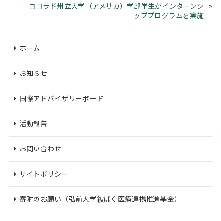
コロラド州立大学（アメリカ）学部学生がインターンシ
ッププログラムを実施
ホーム
お知らせ
国際アドバイザリーボード
活動報告
お問い合わせ
サイトポリシー
寄附のお願い（弘前大学被ばく医療連携推進基金）