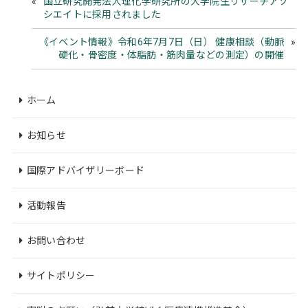
国立研究開発法人理化学研究所の大学院生リサーチアソ
シエイトに採用されました
《イベント情報》令和6年7月7日（日） 健康相談（動脈
硬化・骨密度・体脂肪・筋肉量などの測定）の開催
ホーム
お知らせ
国際アドバイザリーボード
活動報告
お問い合わせ
サイトポリシー