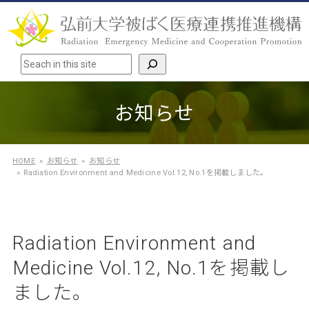
検索
お知らせ
HOME
お知らせ
お知らせ
Radiation Environment and Medicine Vol.12, No.1を掲載しました。
Radiation Environment and
Medicine Vol.12, No.1を掲載し
ました。