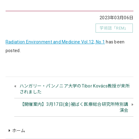
2023年03月06日
学術誌「REM」
Radiation Environment and Medicine Vol.12, No.1
has been
posted.
ハンガリー・パンノニア大学のTibor Kovács教授が来所
されました
【開催案内】3月17日(金)被ばく医療総合研究所特別講
演会
ホーム