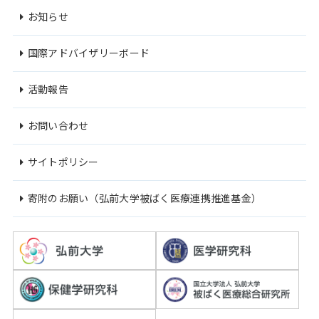
お知らせ
国際アドバイザリーボード
活動報告
お問い合わせ
サイトポリシー
寄附のお願い（弘前大学被ばく医療連携推進基金）