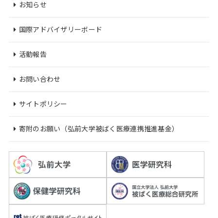
お知らせ
国際アドバイザリーボード
活動報告
お問い合わせ
サイトポリシー
寄附のお願い（弘前大学被ばく医療連携推進基金）