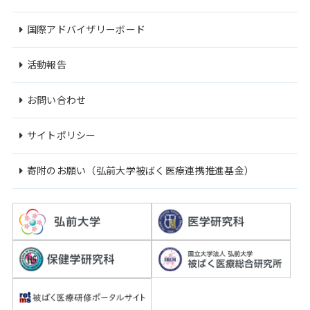
国際アドバイザリーボード
活動報告
お問い合わせ
サイトポリシー
寄附のお願い（弘前大学被ばく医療連携推進基金）