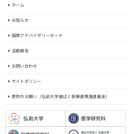
ホーム
お知らせ
国際アドバイザリーボード
活動報告
お問い合わせ
サイトポリシー
寄附のお願い（弘前大学被ばく医療連携推進基金）