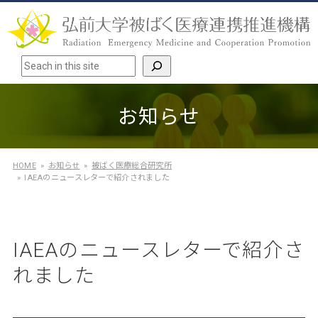
検索
お知らせ
HOME
お知らせ
被ばく医療総合研究所
IAEAのニュースレターで紹介されました
IAEAのニュースレターで紹介さ
れました