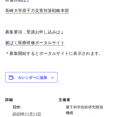
長崎大学原子力災害対策戦略本部
募集要項，受講お申し込みは↓
被ばく医療研修ポータルサイト
＊募集開始するとポータルサイトに表示されます。
カレンダーに追加
詳細
主催者
日付:
量子科学技術研究開発
機構
2023年11月11日