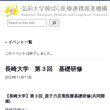
検索
« イベント一覧
このイベントは終了しました。
長崎大学 第３回 基礎研修
2023年11月11日
【長崎大学】第３回_原子力災害医療基礎研修(共同開
催)
研修詳細は↓