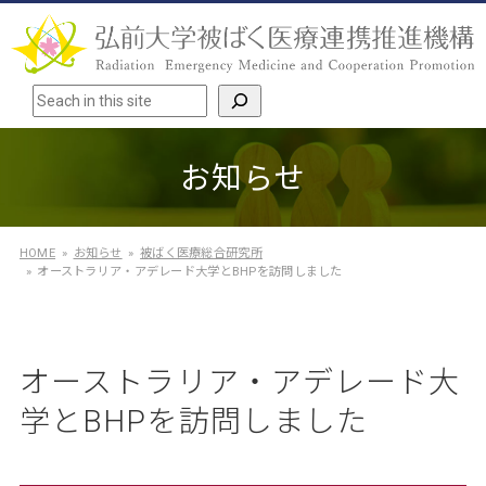
検索
お知らせ
HOME
お知らせ
被ばく医療総合研究所
オーストラリア・アデレード大学とBHPを訪問しました
オーストラリア・アデレード大
学とBHPを訪問しました