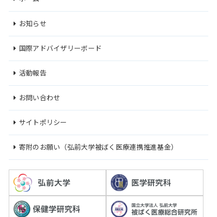
お知らせ
国際アドバイザリーボード
活動報告
お問い合わせ
サイトポリシー
寄附のお願い（弘前大学被ばく医療連携推進基金）