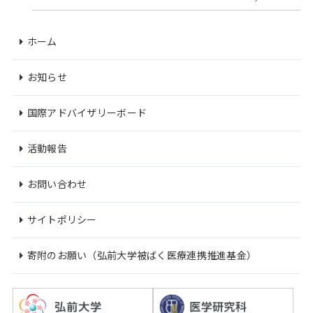
ホーム
お知らせ
国際アドバイザリーボード
活動報告
お問い合わせ
サイトポリシー
寄附のお願い（弘前大学被ばく医療連携推進基金）